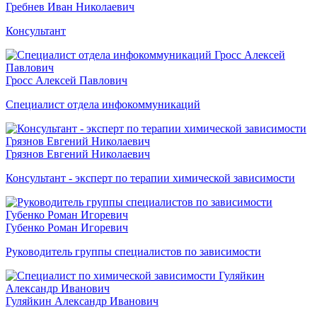
Гребнев Иван Николаевич
Консультант
Гросс Алексей Павлович
Специалист отдела инфокоммуникаций
Грязнов Евгений Николаевич
Консультант - эксперт по терапии химической зависимости
Губенко Роман Игоревич
Руководитель группы специалистов по зависимости
Гуляйкин Александр Иванович