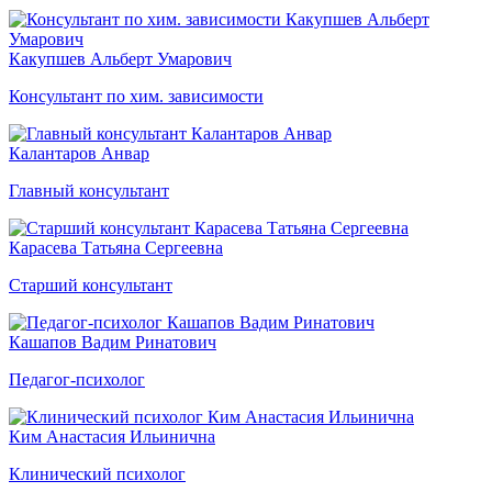
Какупшев Альберт Умарович
Консультант по хим. зависимости
Калантаров Анвар
Главный консультант
Карасева Татьяна Сергеевна
Старший консультант
Кашапов Вадим Ринатович
Педагог-психолог
Ким Анастасия Ильинична
Клинический психолог