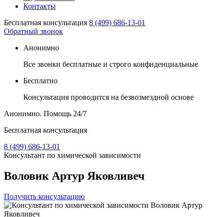
Контакты
Бесплатная консультация
8 (499) 686-13-01
Обратный звонок
Анонимно
Все звонки бесплатные и строго конфиденциальные
Бесплатно
Консультация проводится на безвозмездной основе
Анонимно. Помощь
24/7
Бесплатная консультация
8 (499) 686-13-01
Консультант по химической зависимости
Воловик Артур Яковливеч
Получить консультацию