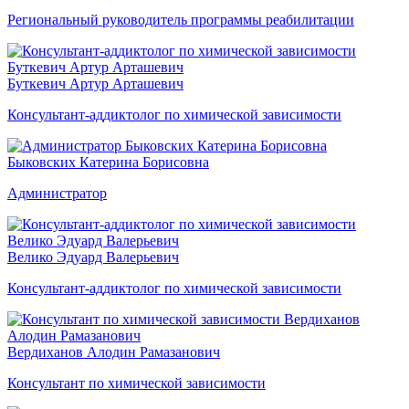
Региональный руководитель программы реабилитации
Буткевич Артур Арташевич
Консультант-аддиктолог по химической зависимости
Быковских Катерина Борисовна
Администратор
Велико Эдуард Валерьевич
Консультант-аддиктолог по химической зависимости
Вердиханов Алодин Рамазанович
Консультант по химической зависимости