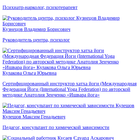
Психиатр-нарколог, психотерапевт
Кузнецов Владимир Борисович
Руководитель центра, психолог
Кулакова Ольга Юрьевна
Сертифицированный инструктор хатха йоги (Международная
Федерация Йоги (International Yoga Federation) по авторской
методике Анатолия Зенченко «Ишвара йога»
Кулешов Максим Генадьевич
Педагог, консультант по химической зависимости