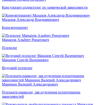
Консультант-аддиктолог по химической зависимости
Малахов Александр Владимирович
Кинезитерапевт
Манапов Альберт Ринатович
Психолог
Манахов Сергей Валериевич
Ведущий психолог
Маринин Валерий Александрович
Психиатр-нарколог, зав.отделения психотерапии
зависимостей