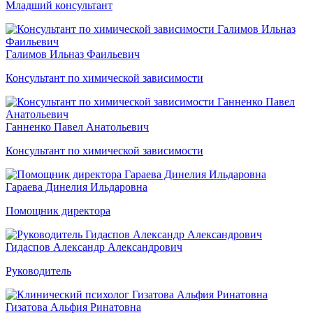
Младший консультант
Галимов Ильназ Фаильевич
Консультант по химической зависимости
Ганненко Павел Анатольевич
Консультант по химической зависимости
Гараева Динелия Ильдаровна
Помощник директора
Гидаспов Александр Александрович
Руководитель
Гизатова Альфия Ринатовна