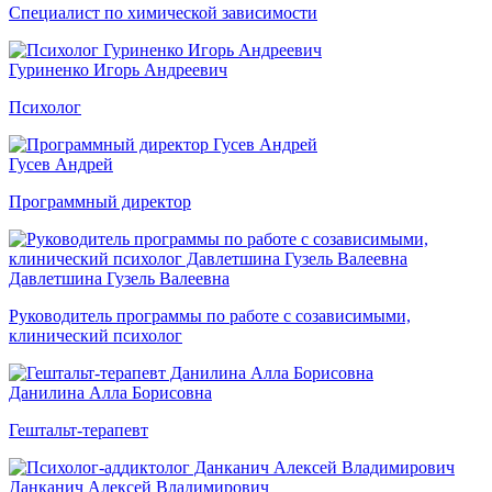
Специалист по химической зависимости
Гуриненко Игорь Андреевич
Психолог
Гусев Андрей
Программный директор
Давлетшина Гузель Валеевна
Руководитель программы по работе с созависимыми,
клинический психолог
Данилина Алла Борисовна
Гештальт-терапевт
Данканич Алексей Владимирович