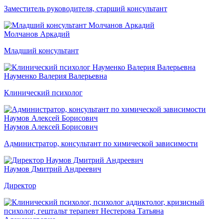
Заместитель руководителя, старший консультант
Молчанов Аркадий
Младший консультант
Науменко Валерия Валерьевна
Клинический психолог
Наумов Алексей Борисович
Администратор, консультант по химической зависимости
Наумов Дмитрий Андреевич
Директор