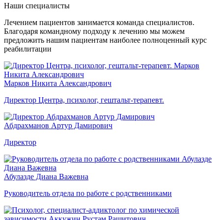
Наши специалисты
Лечением пациентов занимается команда специалистов.
Благодаря командному подходу к лечению мы можем
предложить нашим пациентам наиболее полноценный курс
реабилитации
Марков Никита Александрович
Директор Центра, психолог, гештальт-терапевт.
Абдрахманов Артур Дамирович
Директор
Абулазде Диана Важевна
Руководитель отдела по работе с родственниками