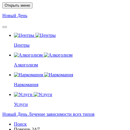
Открыть меню
Новый
День
Центры
Алкоголизм
Наркомания
Услуги
Новый
День
Лечение зависимости всех типов
Поиск
Помощь
24/7