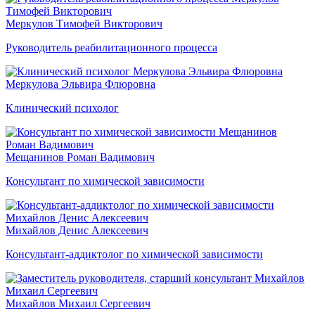
Меркулов Тимофей Викторович
Руководитель реабилитационного процесса
Меркулова Эльвира Флюровна
Клинический психолог
Мещанинов Роман Вадимович
Консультант по химической зависимости
Михайлов Денис Алексеевич
Консультант-аддиктолог по химической зависимости
Михайлов Михаил Сергеевич