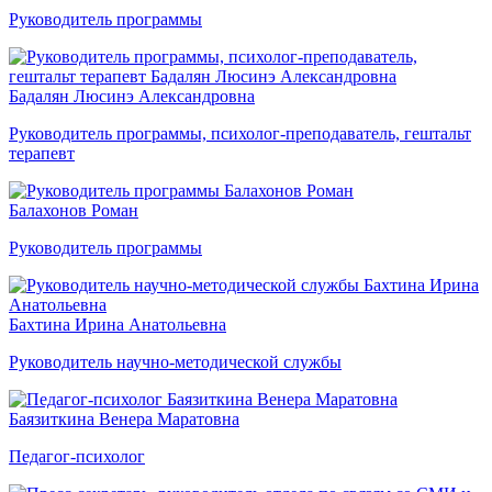
Руководитель программы
Бадалян Люсинэ Александровна
Руководитель программы, психолог-преподаватель, гештальт
терапевт
Балахонов Роман
Руководитель программы
Бахтина Ирина Анатольевна
Руководитель научно-методической службы
Баязиткина Венера Маратовна
Педагог-психолог