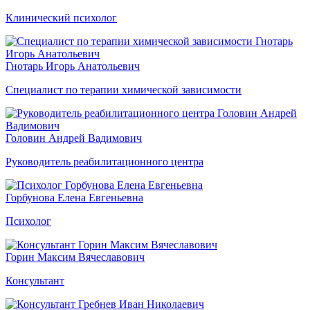
Клинический психолог
Гнотарь Игорь Анатольевич
Специалист по терапии химической зависимости
Головин Андрей Вадимович
Руководитель реабилитационного центра
Горбунова Елена Евгеньевна
Психолог
Горин Максим Вячеславович
Консультант