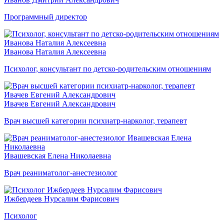
Программный директор
Иванова Наталия Алексеевна
Психолог, консультант по детско-родительским отношениям
Ивачев Евгений Александрович
Врач высшей категории психиатр-нарколог, терапевт
Ивашевская Елена Николаевна
Врач реаниматолог-анестезиолог
Ижбердеев Нурсалим Фарисович
Психолог