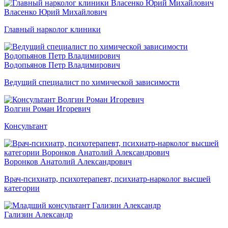
Власенко Юрий Михайлович
Главный нарколог клиники
Водопьянов Петр Владимирович
Ведущий специалист по химической зависимости
Волгин Роман Игоревич
Консультант
Воронков Анатолий Александрович
Врач-психиатр, психотерапевт, психиатр-нарколог высшей
категории
Гализин Александр