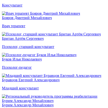
Консультант
Бояров Дмитрий Михайлович
Врач терапевт
Британ Артём Сергеевич
Психолог, старший консультант
Буков Илья Николаевич
Психолог-педагог
Буравцов Евгений Александрович
Младший консультант
Бурим Александр Михайлович