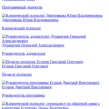
Программный директор
Дмитрякова Юлия Владимировна
Клинический психолог
Дураничев Геннадий Александрович
Руководитель, аддиктолог
Егоров Григорий Олегович
Педагог-психолог
Егоров Дмитрий Викторович
Руководитель программы