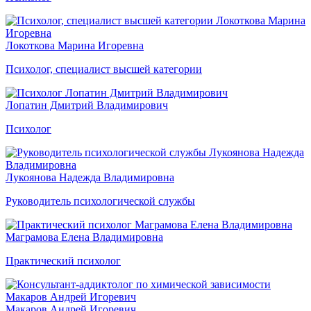
Локоткова Марина Игоревна
Психолог, специалист высшей категории
Лопатин Дмитрий Владимирович
Психолог
Лукоянова Надежда Владимировна
Руководитель психологической службы
Маграмова Елена Владимировна
Практический психолог
Макаров Андрей Игоревич