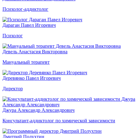
Психолог-аддиктолог
Дараган Павел Игоревич
Психолог
Девель Анастасия Викторовна
Мануальный терапевт
Деревянко Павел Игоревич
Директор
Джура Александр Александрович
Консультант-аддиктолог по химической зависимости
Дмитрий Полухтин