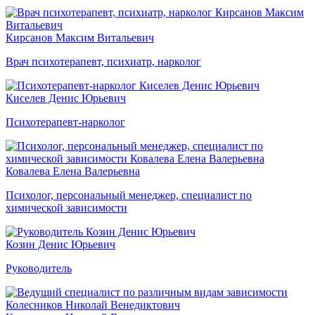
Кирсанов Максим Витальевич
Врач психотерапевт, психиатр, нарколог
Киселев Денис Юрьевич
Психотерапевт-нарколог
Ковалева Елена Валерьевна
Психолог, персональный менеджер, специалист по
химической зависимости
Козин Денис Юрьевич
Руководитель