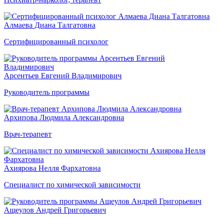
Алмаева Диана Талгатовна
Сертифицированный психолог
Арсентьев Евгений Владимирович
Руководитель программы
Архипова Людмила Александровна
Врач-терапевт
Ахиярова Нелля Фархатовна
Специалист по химической зависимости
Ащеулов Андрей Григорьевич