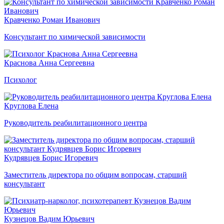
Кравченко Роман Иванович
Консультант по химической зависимости
Краснова Анна Сергеевна
Психолог
Круглова Елена
Руководитель реабилитационного центра
Кудрявцев Борис Игоревич
Заместитель директора по общим вопросам, старший
консультант
Кузнецов Вадим Юрьевич