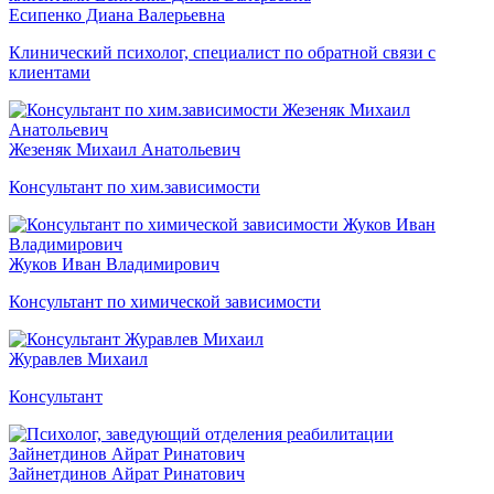
Есипенко Диана Валерьевна
Клинический психолог, специалист по обратной связи с
клиентами
Жезеняк Михаил Анатольевич
Консультант по хим.зависимости
Жуков Иван Владимирович
Консультант по химической зависимости
Журавлев Михаил
Консультант
Зайнетдинов Айрат Ринатович