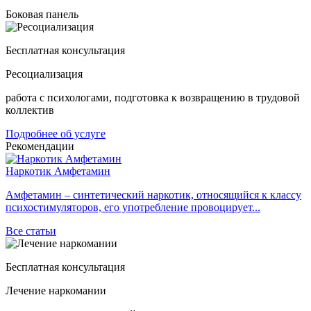
Боковая панель
Бесплатная консультация
Ресоциализация
работа с психологами, подготовка к возвращению в трудовой
коллектив
Подробнее об услуге
Рекомендации
Наркотик Амфетамин
Амфетамин – синтетический наркотик, относящийся к классу
психостимуляторов, его употребление провоцирует...
Все статьи
Бесплатная консультация
Лечение наркомании