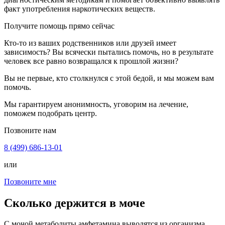
факт употребления наркотических веществ.
Получите помощь прямо сейчас
Кто-то из ваших родственников или друзей имеет
зависимость? Вы всячески пытались помочь, но в результате
человек все равно возвращался к прошлой жизни?
Вы не первые, кто столкнулся с этой бедой, и мы можем вам
помочь.
Мы гарантируем анонимность, уговорим на лечение,
поможем подобрать центр.
Позвоните нам
8 (499) 686-13-01
или
Позвоните мне
Сколько держится в моче
С мочой метаболиты амфетамина выводятся из организма