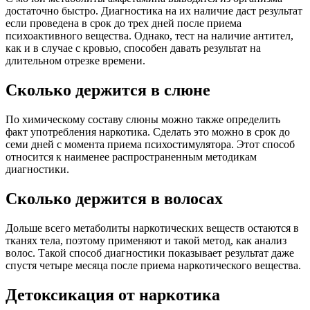
достаточно быстро. Диагностика на их наличие даст результат
если проведена в срок до трех дней после приема
психоактивного вещества. Однако, тест на наличие антител,
как и в случае с кровью, способен давать результат на
длительном отрезке времени.
Сколько держится в слюне
По химическому составу слюны можно также определить
факт употребления наркотика. Сделать это можно в срок до
семи дней с момента приема психостимулятора. Этот способ
относится к наименее распространенным методикам
диагностики.
Сколько держится в волосах
Дольше всего метаболиты наркотических веществ остаются в
тканях тела, поэтому применяют и такой метод, как анализ
волос. Такой способ диагностики показывает результат даже
спустя четыре месяца после приема наркотического вещества.
Детоксикация от наркотика