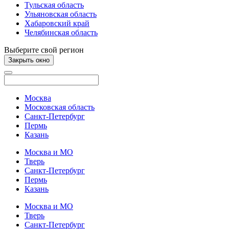
Тульская область
Ульяновская область
Хабаровский край
Челябинская область
Выберите свой регион
Закрыть окно
Москва
Московская область
Санкт-Петербург
Пермь
Казань
Москва и МО
Тверь
Санкт-Петербург
Пермь
Казань
Москва и МО
Тверь
Санкт-Петербург