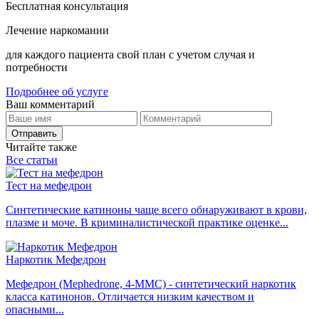
Бесплатная консультация
Лечение наркомании
для каждого пациента свой план с учетом случая и
потребности
Подробнее об услуге
Ваш комментарий
Отправить
Читайте также
Все статьи
Тест на мефедрон
Синтетические катиноны чаще всего обнаруживают в крови,
плазме и моче. В криминалистической практике оценке...
Наркотик Мефедрон
Мефедрон (Mephedrone, 4-MMC) - синтетический наркотик
класса катинонов. Отличается низким качеством и
опасными...