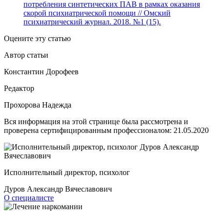
потребления синтетических ПАВ в рамках оказания
скорой психиатрической помощи // Омский
психиатрический журнал. 2018. №1 (15).
Оцените эту статью
Автор статьи
Константин Дорофеев
Редактор
Прохорова Надежда
Вся информация на этой странице была рассмотрена и
проверена сертифицированным профессионалом:
21.05.2020
Исполнительный директор, психолог
Дуров Александр Вячеславович
О специалисте