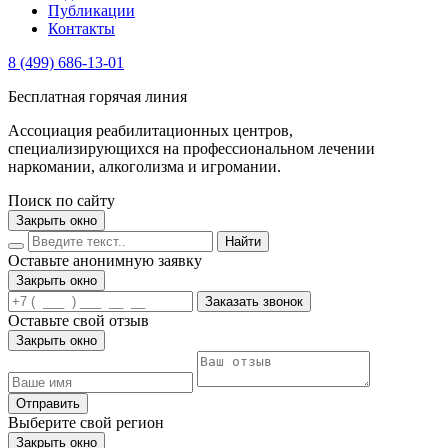
Публикации
Контакты
8 (499) 686-13-01
Бесплатная горячая линия
Ассоциация реабилитационных центров,
специализирующихся на профессиональном лечении
наркомании, алкоголизма и игромании.
Поиск по сайту
Закрыть окно
Найти
Оставьте анонимную заявку
Закрыть окно
Заказать звонок
Оставьте свой отзыв
Закрыть окно
Отправить
Выберите свой регион
Закрыть окно