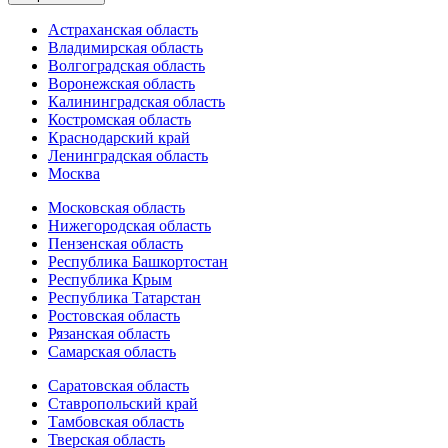
Астраханская область
Владимирская область
Волгоградская область
Воронежская область
Калининградская область
Костромская область
Краснодарский край
Ленинградская область
Москва
Московская область
Нижегородская область
Пензенская область
Республика Башкортостан
Республика Крым
Республика Татарстан
Ростовская область
Рязанская область
Самарская область
Саратовская область
Ставропольский край
Тамбовская область
Тверская область