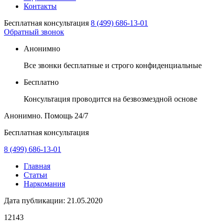
Контакты
Бесплатная консультация
8 (499) 686-13-01
Обратный звонок
Анонимно
Все звонки бесплатные и строго конфиденциальные
Бесплатно
Консультация проводится на безвозмездной основе
Анонимно. Помощь
24/7
Бесплатная консультация
8 (499) 686-13-01
Главная
Статьи
Наркомания
Дата публикации:
21.05.2020
12143