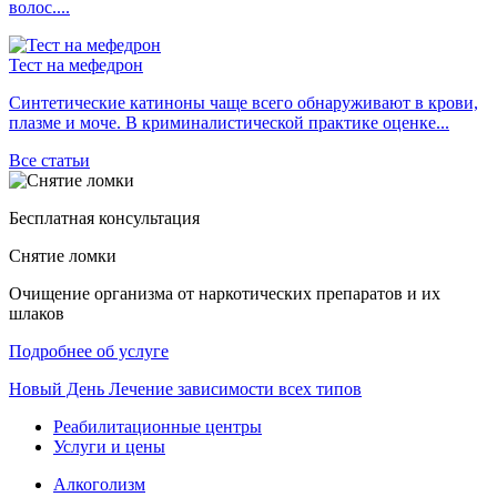
волос....
Тест на мефедрон
Синтетические катиноны чаще всего обнаруживают в крови,
плазме и моче. В криминалистической практике оценке...
Все статьи
Бесплатная консультация
Снятие ломки
Очищение организма от наркотических препаратов и их
шлаков
Подробнее об услуге
Новый
День
Лечение зависимости всех типов
Реабилитационные центры
Услуги и цены
Алкоголизм