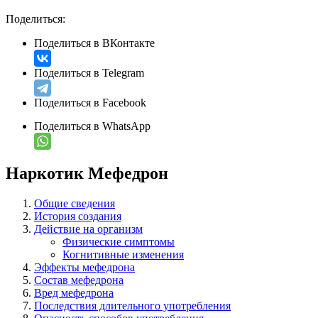
Поделиться:
Поделиться в ВКонтакте
Поделиться в Telegram
Поделиться в Facebook
Поделиться в WhatsApp
Наркотик Мефедрон
Общие сведения
История создания
Действие на организм
Физические симптомы
Когнитивные изменения
Эффекты мефедрона
Состав мефедрона
Вред мефедрона
Последствия длительного употребления