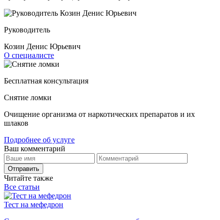
Руководитель
Козин Денис Юрьевич
О специалисте
Бесплатная консультация
Снятие ломки
Очищение организма от наркотических препаратов и их
шлаков
Подробнее об услуге
Ваш комментарий
Отправить
Читайте также
Все статьи
Тест на мефедрон