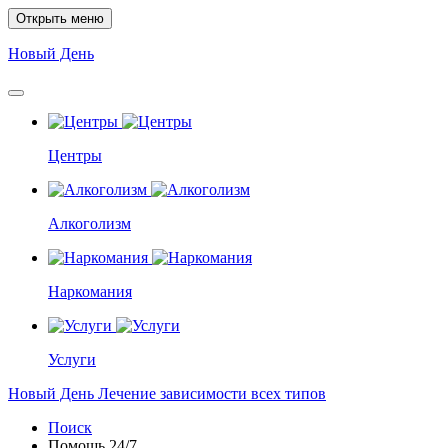
Открыть меню
Новый
День
Центры
Алкоголизм
Наркомания
Услуги
Новый
День
Лечение зависимости всех типов
Поиск
Помощь
24/7