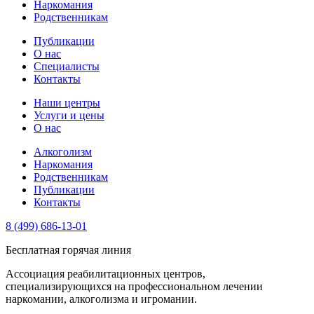
Наркомания
Родственникам
Публикации
О нас
Специалисты
Контакты
Наши центры
Услуги и цены
О нас
Алкоголизм
Наркомания
Родственникам
Публикации
Контакты
8 (499) 686-13-01
Бесплатная горячая линия
Ассоциация реабилитационных центров,
специализирующихся на профессиональном лечении
наркомании, алкоголизма и игромании.