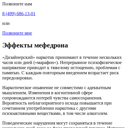
Позвоните нам
8 (499) 686-13-01
или
Позвоните мне
Эффекты мефедрона
«Дизайнерский» наркотик принимают в течение нескольких
часов или дней («марафон»). Непрерывное психофизическое
напряжение приводит к тяжелому истощению, проблемам с
памятью. С каждым повторным введением возрастает риск
передозировки.
Наркотическое опьянение не совместимо с адекватным
мышлением. Изменения в когнитивной сфере
сопровождаются потерей чувства самосохранения.
Вероятность неблагоприятного исхода повышается при
сочетанном употреблении наркотика с другими
психоактивными веществами, в том числе алкоголем.
Поведенческие нарушения могут сохраняться в течение