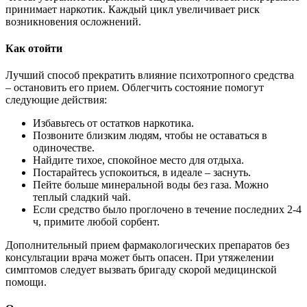
принимает наркотик. Каждый цикл увеличивает риск
возникновения осложнений.
Как отойти
Лучший способ прекратить влияние психотропного средства
– остановить его прием. Облегчить состояние помогут
следующие действия:
Избавьтесь от остатков наркотика.
Позвоните близким людям, чтобы не оставаться в
одиночестве.
Найдите тихое, спокойное место для отдыха.
Постарайтесь успокоиться, в идеале – заснуть.
Пейте больше минеральной воды без газа. Можно
теплый сладкий чай.
Если средство было проглочено в течение последних 2-4
ч, примите любой сорбент.
Дополнительный прием фармакологических препаратов без
консультации врача может быть опасен. При утяжелении
симптомов следует вызвать бригаду скорой медицинской
помощи.