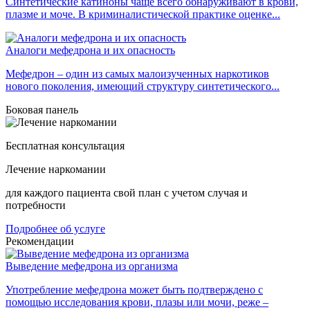
Синтетические катиноны чаще всего обнаруживают в крови,
плазме и моче. В криминалистической практике оценке...
Аналоги мефедрона и их опасность
Мефедрон – один из самых малоизученных наркотиков
нового поколения, имеющий структуру синтетического...
Боковая панель
Бесплатная консультация
Лечение наркомании
для каждого пациента свой план с учетом случая и
потребности
Подробнее об услуге
Рекомендации
Выведение мефедрона из организма
Употребление мефедрона может быть подтверждено с
помощью исследования крови, плазы или мочи, реже –