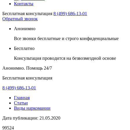
Контакты
Бесплатная консультация
8 (499) 686-13-01
Обратный звонок
Анонимно
Все звонки бесплатные и строго конфиденциальные
Бесплатно
Консультация проводится на безвозмездной основе
Анонимно. Помощь
24/7
Бесплатная консультация
8 (499) 686-13-01
Главная
Статьи
Виды наркомании
Дата публикации:
21.05.2020
99524