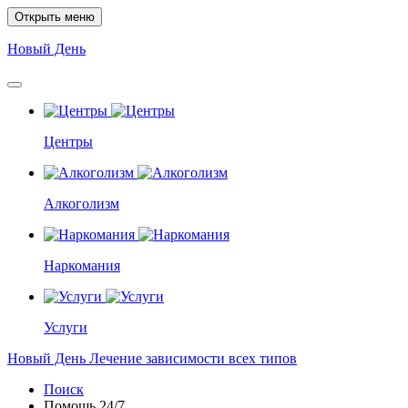
Открыть меню
Новый
День
Центры
Алкоголизм
Наркомания
Услуги
Новый
День
Лечение зависимости всех типов
Поиск
Помощь
24/7