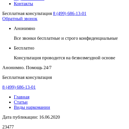
Контакты
Бесплатная консультация
8 (499) 686-13-01
Обратный звонок
Анонимно
Все звонки бесплатные и строго конфиденциальные
Бесплатно
Консультация проводится на безвозмездной основе
Анонимно. Помощь
24/7
Бесплатная консультация
8 (499) 686-13-01
Главная
Статьи
Виды наркомании
Дата публикации:
16.06.2020
23477