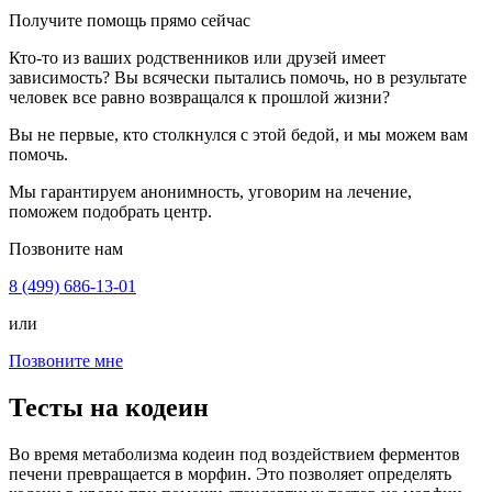
Получите помощь прямо сейчас
Кто-то из ваших родственников или друзей имеет
зависимость? Вы всячески пытались помочь, но в результате
человек все равно возвращался к прошлой жизни?
Вы не первые, кто столкнулся с этой бедой, и мы можем вам
помочь.
Мы гарантируем анонимность, уговорим на лечение,
поможем подобрать центр.
Позвоните нам
8 (499) 686-13-01
или
Позвоните мне
Тесты на кодеин
Во время метаболизма кодеин под воздействием ферментов
печени превращается в морфин. Это позволяет определять