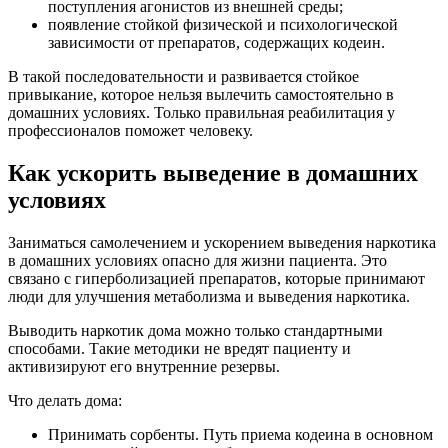
поступления агонистов из внешней среды;
появление стойкой физической и психологической
зависимости от препаратов, содержащих кодеин.
В такой последовательности и развивается стойкое
привыкание, которое нельзя вылечить самостоятельно в
домашних условиях. Только правильная реабилитация у
профессионалов поможет человеку.
Как ускорить выведение в домашних
условиях
Заниматься самолечением и ускорением выведения наркотика
в домашних условиях опасно для жизни пациента. Это
связано с гиперболизацией препаратов, которые принимают
люди для улучшения метаболизма и выведения наркотика.
Выводить наркотик дома можно только стандартными
способами. Такие методики не вредят пациенту и
активизируют его внутренние резервы.
Что делать дома:
Принимать сорбенты. Путь приема кодеина в основном