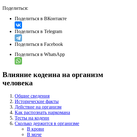
Поделиться:
Поделиться в ВКонтакте
Поделиться в Telegram
Поделиться в Facebook
Поделиться в WhatsApp
Влияние кодеина на организм
человека
Общие сведения
Исторические факты
Действие на организм
Как распознать наркомана
Тесты на кодеин
Сколько держится в организме
В крови
В моче