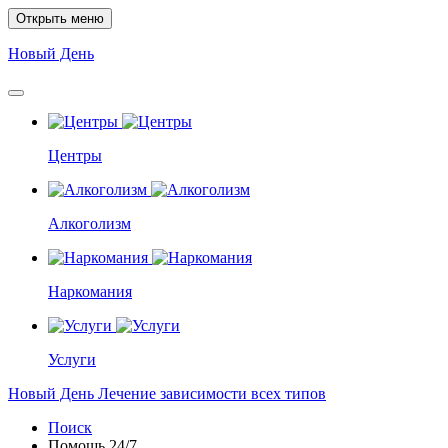
Открыть меню
Новый
День
Центры
Алкоголизм
Наркомания
Услуги
Новый
День
Лечение зависимости всех типов
Поиск
Помощь
24/7