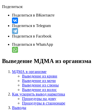
Поделиться:
Поделиться в ВКонтакте
Поделиться в Telegram
Поделиться в Facebook
Поделиться в WhatsApp
Выведение МДМА из организма
МДМА в организме
Выведение из крови
Выведение из мочи
Выведение из слюны
Выведение из волос
Как ускорить вывод наркотика
Процедуры на дому
Процедуры в стационаре
Выводы