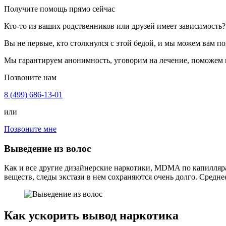
Получите помощь прямо сейчас
Кто-то из ваших родственников или друзей имеет зависимость?
Вы не первые, кто столкнулся с этой бедой, и мы можем вам по
Мы гарантируем анонимность, уговорим на лечение, поможем 
Позвоните нам
8 (499) 686-13-01
или
Позвоните мне
Выведение из волос
Как и все другие дизайнерские наркотики, MDMA по капиллярам
веществ, следы экстази в нем сохраняются очень долго. Средне
Как ускорить вывод наркотика