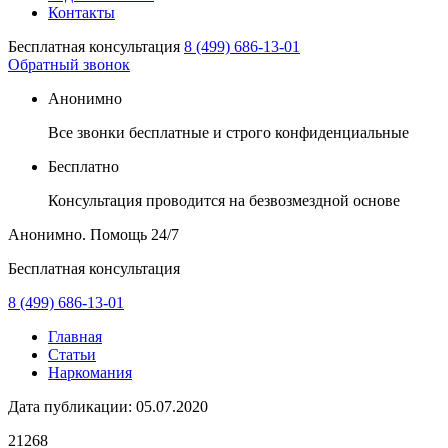
Контакты
Бесплатная консультация
8 (499) 686-13-01
Обратный звонок
Анонимно
Все звонки бесплатные и строго конфиденциальные
Бесплатно
Консультация проводится на безвозмездной основе
Анонимно. Помощь
24/7
Бесплатная консультация
8 (499) 686-13-01
Главная
Статьи
Наркомания
Дата публикации:
05.07.2020
21268