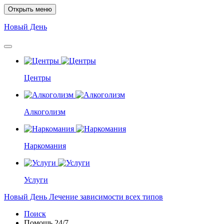
Открыть меню
Новый
День
Центры
Алкоголизм
Наркомания
Услуги
Новый
День
Лечение зависимости всех типов
Поиск
Помощь
24/7