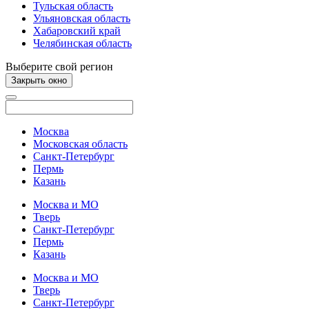
Тульская область
Ульяновская область
Хабаровский край
Челябинская область
Выберите свой регион
Закрыть окно
Москва
Московская область
Санкт-Петербург
Пермь
Казань
Москва и МО
Тверь
Санкт-Петербург
Пермь
Казань
Москва и МО
Тверь
Санкт-Петербург