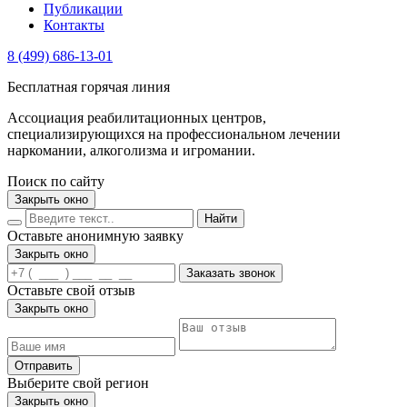
Публикации
Контакты
8 (499) 686-13-01
Бесплатная горячая линия
Ассоциация реабилитационных центров,
специализирующихся на профессиональном лечении
наркомании, алкоголизма и игромании.
Поиск по сайту
Закрыть окно
Найти
Оставьте анонимную заявку
Закрыть окно
Заказать звонок
Оставьте свой отзыв
Закрыть окно
Отправить
Выберите свой регион
Закрыть окно