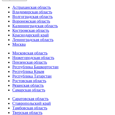
Астраханская область
Владимирская область
Волгоградская область
Воронежская область
Калининградская область
Костромская область
Краснодарский край
Ленинградская область
Москва
Московская область
Нижегородская область
Пензенская область
Республика Башкортостан
Республика Крым
Республика Татарстан
Ростовская область
Рязанская область
Самарская область
Саратовская область
Ставропольский край
Тамбовская область
Тверская область