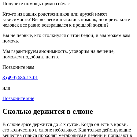
Получите помощь прямо сейчас
Кто-то из ваших родственников или друзей имеет
зависимость? Вы всячески пытались помочь, но в результате
человек все равно возвращался к прошлой жизни?
Вы не первые, кто столкнулся с этой бедой, и мы можем вам
помочь.
Мы гарантируем анонимность, уговорим на лечение,
поможем подобрать центр.
Позвоните нам
8 (499) 686-13-01
или
Позвоните мне
Сколько держится в слюне
В слюне spice держится до 2-х суток. Когда он есть в крови,
его количество в слюне небольшое. Как только действующие
вещества спайса проходят метаболизм в печени и попадают в