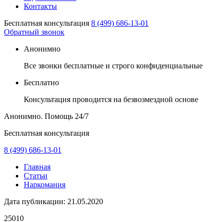
Контакты
Бесплатная консультация
8 (499) 686-13-01
Обратный звонок
Анонимно
Все звонки бесплатные и строго конфиденциальные
Бесплатно
Консультация проводится на безвозмездной основе
Анонимно. Помощь
24/7
Бесплатная консультация
8 (499) 686-13-01
Главная
Статьи
Наркомания
Дата публикации:
21.05.2020
25010