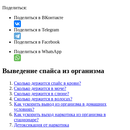
Поделиться:
Поделиться в ВКонтакте
Поделиться в Telegram
Поделиться в Facebook
Поделиться в WhatsApp
Выведение спайса из организма
Сколько держится спайс в крови?
Сколько держится в моче?
Сколько держится в слюне?
Сколько держится в волосах?
Как ускорить вывод из организма в домашних
условиях?
Как ускорить выход наркотика из организма в
стационаре?
Детоксикация от наркотика