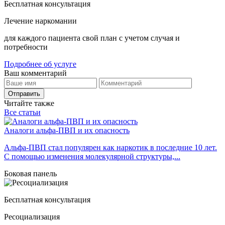
Бесплатная консультация
Лечение наркомании
для каждого пациента свой план с учетом случая и
потребности
Подробнее об услуге
Ваш комментарий
Отправить
Читайте также
Все статьи
Аналоги альфа-ПВП и их опасность
Альфа-ПВП стал популярен как наркотик в последние 10 лет.
С помощью изменения молекулярной структуры,...
Боковая панель
Бесплатная консультация
Ресоциализация