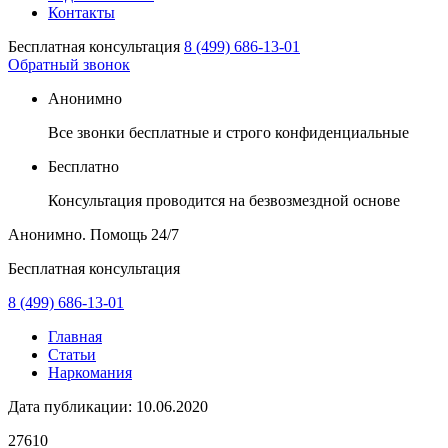
Контакты
Бесплатная консультация
8 (499) 686-13-01
Обратный звонок
Анонимно
Все звонки бесплатные и строго конфиденциальные
Бесплатно
Консультация проводится на безвозмездной основе
Анонимно. Помощь
24/7
Бесплатная консультация
8 (499) 686-13-01
Главная
Статьи
Наркомания
Дата публикации:
10.06.2020
27610