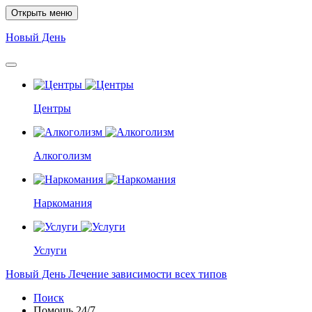
Открыть меню
Новый
День
Центры
Алкоголизм
Наркомания
Услуги
Новый
День
Лечение зависимости всех типов
Поиск
Помощь
24/7