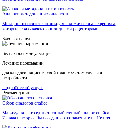
Аналоги метадона и их опасность
Метадон относится к опиоидам – химическим веществам,
которые, связываясь с опиоидными рецепторами,...
Боковая панель
Бесплатная консультация
Лечение наркомании
для каждого пациента свой план с учетом случая и
потребности
Подробнее об услуге
Рекомендации
Обзор аналогов спайса
Марихуана – это единственный точный аналог спайса.
Изначально spice был создан как ее заменитель. Нельзя...