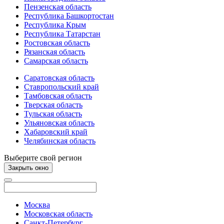
Пензенская область
Республика Башкортостан
Республика Крым
Республика Татарстан
Ростовская область
Рязанская область
Самарская область
Саратовская область
Ставропольский край
Тамбовская область
Тверская область
Тульская область
Ульяновская область
Хабаровский край
Челябинская область
Выберите свой регион
Закрыть окно
Москва
Московская область
Санкт-Петербург