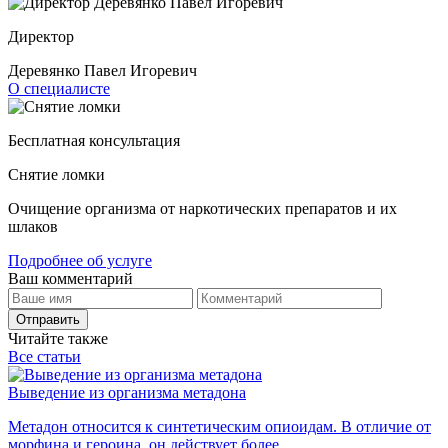
Директор
Деревянко Павел Игоревич
О специалисте
Бесплатная консультация
Снятие ломки
Очищение организма от наркотических препаратов и их
шлаков
Подробнее об услуге
Ваш комментарий
Отправить
Читайте также
Все статьи
Выведение из организма метадона
Метадон относится к синтетическим опиоидам. В отличие от
морфина и героина, он действует более...