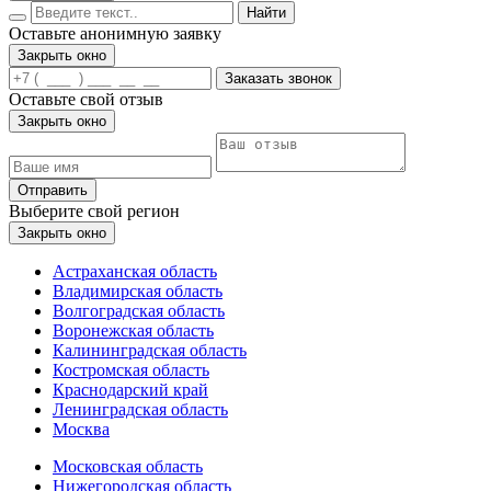
Найти
Оставьте анонимную заявку
Закрыть окно
Заказать звонок
Оставьте свой отзыв
Закрыть окно
Отправить
Выберите свой регион
Закрыть окно
Астраханская область
Владимирская область
Волгоградская область
Воронежская область
Калининградская область
Костромская область
Краснодарский край
Ленинградская область
Москва
Московская область
Нижегородская область