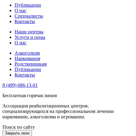
Публикации
О нас
Специалисты
Контакты
Наши центры
Услуги и цены
О нас
Алкоголизм
Наркомания
Родственникам
Публикации
Контакты
8 (499) 686-13-01
Бесплатная горячая линия
Ассоциация реабилитационных центров,
специализирующихся на профессиональном лечении
наркомании, алкоголизма и игромании.
Поиск по сайту
Закрыть окно