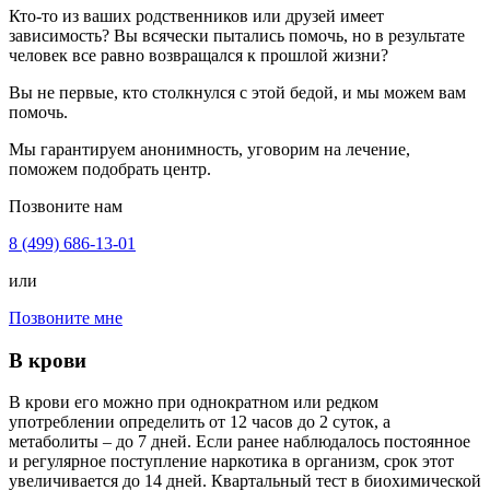
Кто-то из ваших родственников или друзей имеет
зависимость? Вы всячески пытались помочь, но в результате
человек все равно возвращался к прошлой жизни?
Вы не первые, кто столкнулся с этой бедой, и мы можем вам
помочь.
Мы гарантируем анонимность, уговорим на лечение,
поможем подобрать центр.
Позвоните нам
8 (499) 686-13-01
или
Позвоните мне
В крови
В крови его можно при однократном или редком
употреблении определить от 12 часов до 2 суток, а
метаболиты – до 7 дней. Если ранее наблюдалось постоянное
и регулярное поступление наркотика в организм, срок этот
увеличивается до 14 дней. Квартальный тест в биохимической