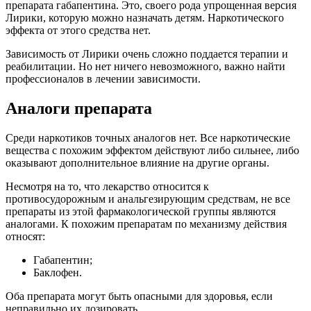
препарата габапентина. Это, своего рода упрощенная версия
Лирики, которую можно назначать детям. Наркотического
эффекта от этого средства нет.
Зависимость от Лирики очень сложно поддается терапии и
реабилитации. Но нет ничего невозможного, важно найти
профессионалов в лечении зависимости.
Аналоги препарата
Среди наркотиков точных аналогов нет. Все наркотические
вещества с похожим эффектом действуют либо сильнее, либо
оказывают дополнительное влияние на другие органы.
Несмотря на то, что лекарство относится к
противосудорожным и анальгезирующим средствам, не все
препараты из этой фармакологической группы являются
аналогами. К похожим препаратам по механизму действия
относят:
Габапентин;
Баклофен.
Оба препарата могут быть опасными для здоровья, если
неправильно их дозировать.