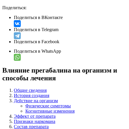
Поделиться:
Поделиться в ВКонтакте
Поделиться в Telegram
Поделиться в Facebook
Поделиться в WhatsApp
Влияние прегабалина на организм и
способы лечения
Общие сведения
История создания
Действие на организм
Физические симптомы
Когнитивные изменения
Эффект от препарата
Признаки наркомана
Состав препарата