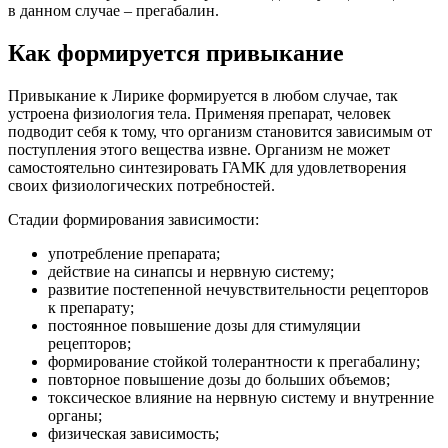
в данном случае – прегабалин.
Как формируется привыкание
Привыкание к Лирике формируется в любом случае, так
устроена физиология тела. Применяя препарат, человек
подводит себя к тому, что организм становится зависимым от
поступления этого вещества извне. Организм не может
самостоятельно синтезировать ГАМК для удовлетворения
своих физиологических потребностей.
Стадии формирования зависимости:
употребление препарата;
действие на синапсы и нервную систему;
развитие постепенной нечувствительности рецепторов
к препарату;
постоянное повышение дозы для стимуляции
рецепторов;
формирование стойкой толерантности к прегабалину;
повторное повышение дозы до больших объемов;
токсическое влияние на нервную систему и внутренние
органы;
физическая зависимость;