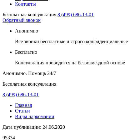
Контакты
Бесплатная консультация
8 (499) 686-13-01
Обратный звонок
Анонимно
Все звонки бесплатные и строго конфиденциальные
Бесплатно
Консультация проводится на безвозмездной основе
Анонимно. Помощь
24/7
Бесплатная консультация
8 (499) 686-13-01
Главная
Статьи
Виды наркомании
Дата публикации:
24.06.2020
95334