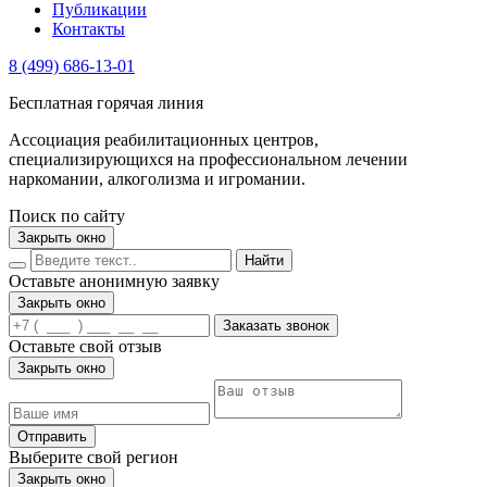
Публикации
Контакты
8 (499) 686-13-01
Бесплатная горячая линия
Ассоциация реабилитационных центров,
специализирующихся на профессиональном лечении
наркомании, алкоголизма и игромании.
Поиск по сайту
Закрыть окно
Найти
Оставьте анонимную заявку
Закрыть окно
Заказать звонок
Оставьте свой отзыв
Закрыть окно
Отправить
Выберите свой регион
Закрыть окно