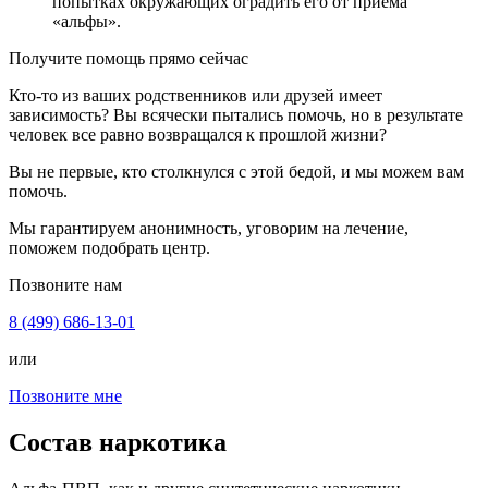
попытках окружающих оградить его от приема
«альфы».
Получите помощь прямо сейчас
Кто-то из ваших родственников или друзей имеет
зависимость? Вы всячески пытались помочь, но в результате
человек все равно возвращался к прошлой жизни?
Вы не первые, кто столкнулся с этой бедой, и мы можем вам
помочь.
Мы гарантируем анонимность, уговорим на лечение,
поможем подобрать центр.
Позвоните нам
8 (499) 686-13-01
или
Позвоните мне
Состав наркотика