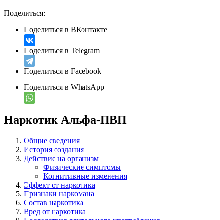
Поделиться:
Поделиться в ВКонтакте
Поделиться в Telegram
Поделиться в Facebook
Поделиться в WhatsApp
Наркотик Альфа-ПВП
Общие сведения
История создания
Действие на организм
Физические симптомы
Когнитивные изменения
Эффект от наркотика
Признаки наркомана
Состав наркотика
Вред от наркотика