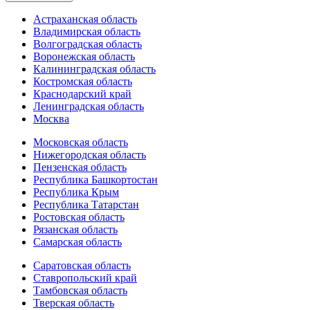
Астраханская область
Владимирская область
Волгоградская область
Воронежская область
Калининградская область
Костромская область
Краснодарский край
Ленинградская область
Москва
Московская область
Нижегородская область
Пензенская область
Республика Башкортостан
Республика Крым
Республика Татарстан
Ростовская область
Рязанская область
Самарская область
Саратовская область
Ставропольский край
Тамбовская область
Тверская область