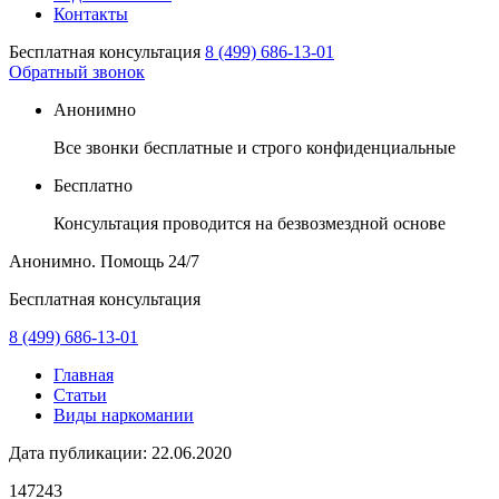
Контакты
Бесплатная консультация
8 (499) 686-13-01
Обратный звонок
Анонимно
Все звонки бесплатные и строго конфиденциальные
Бесплатно
Консультация проводится на безвозмездной основе
Анонимно. Помощь
24/7
Бесплатная консультация
8 (499) 686-13-01
Главная
Статьи
Виды наркомании
Дата публикации:
22.06.2020
147243