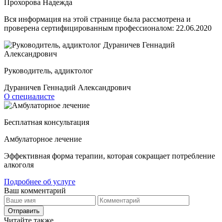
Прохорова Надежда
Вся информация на этой странице была рассмотрена и
проверена сертифицированным профессионалом:
22.06.2020
Руководитель, аддиктолог
Дураничев Геннадий Александрович
О специалисте
Бесплатная консультация
Амбулаторное лечение
Эффективная форма терапии, которая сокращает потребление
алкоголя
Подробнее об услуге
Ваш комментарий
Отправить
Читайте также