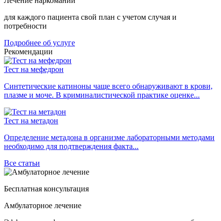
Лечение наркомании
для каждого пациента свой план с учетом случая и
потребности
Подробнее об услуге
Рекомендации
Тест на мефедрон
Синтетические катиноны чаще всего обнаруживают в крови,
плазме и моче. В криминалистической практике оценке...
Тест на метадон
Определение метадона в организме лабораторными методами
необходимо для подтверждения факта...
Все статьи
Бесплатная консультация
Амбулаторное лечение