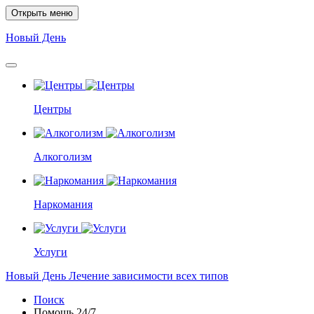
Открыть меню
Новый
День
Центры
Алкоголизм
Наркомания
Услуги
Новый
День
Лечение зависимости всех типов
Поиск
Помощь
24/7