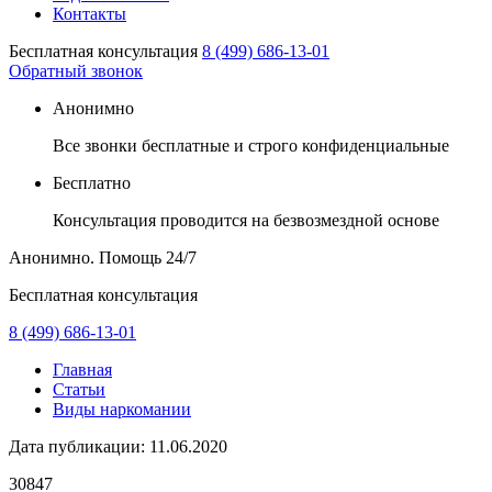
Контакты
Бесплатная консультация
8 (499) 686-13-01
Обратный звонок
Анонимно
Все звонки бесплатные и строго конфиденциальные
Бесплатно
Консультация проводится на безвозмездной основе
Анонимно. Помощь
24/7
Бесплатная консультация
8 (499) 686-13-01
Главная
Статьи
Виды наркомании
Дата публикации:
11.06.2020
30847