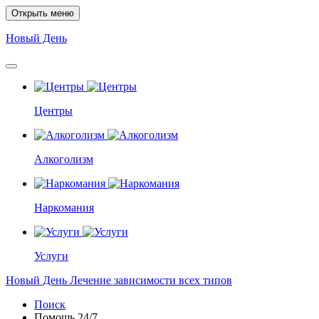
Открыть меню
Новый
День
Центры
Алкоголизм
Наркомания
Услуги
Новый
День
Лечение зависимости всех типов
Поиск
Помощь
24/7