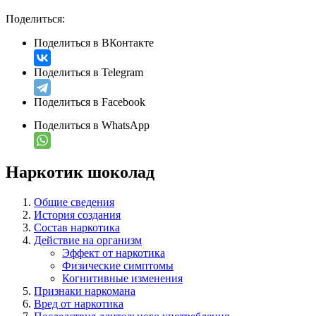
Поделиться:
Поделиться в ВКонтакте
Поделиться в Telegram
Поделиться в Facebook
Поделиться в WhatsApp
Наркотик шоколад
Общие сведения
История создания
Состав наркотика
Действие на организм
Эффект от наркотика
Физические симптомы
Когнитивные изменения
Признаки наркомана
Вред от наркотика