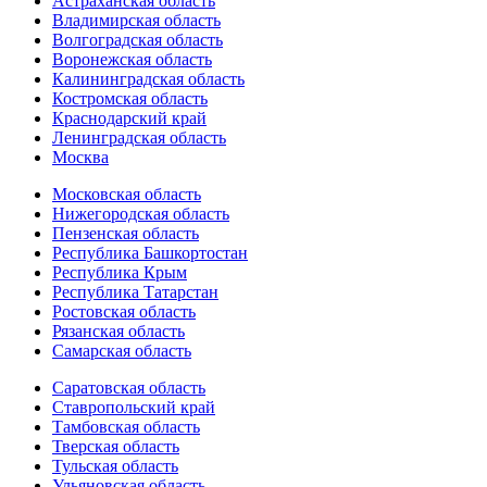
Астраханская область
Владимирская область
Волгоградская область
Воронежская область
Калининградская область
Костромская область
Краснодарский край
Ленинградская область
Москва
Московская область
Нижегородская область
Пензенская область
Республика Башкортостан
Республика Крым
Республика Татарстан
Ростовская область
Рязанская область
Самарская область
Саратовская область
Ставропольский край
Тамбовская область
Тверская область
Тульская область
Ульяновская область