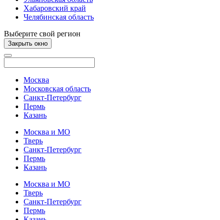
Хабаровский край
Челябинская область
Выберите свой регион
Закрыть окно
Москва
Московская область
Санкт-Петербург
Пермь
Казань
Москва и МО
Тверь
Санкт-Петербург
Пермь
Казань
Москва и МО
Тверь
Санкт-Петербург
Пермь
Казань