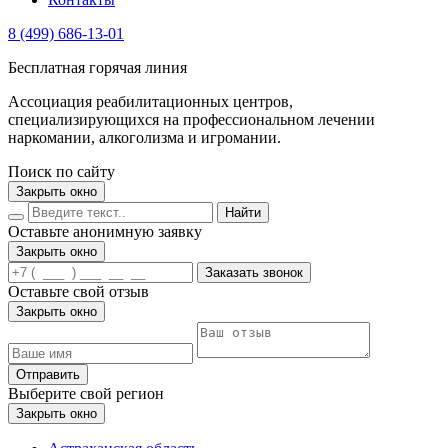
8 (499) 686-13-01
Бесплатная горячая линия
Ассоциация реабилитационных центров,
специализирующихся на профессиональном лечении
наркомании, алкоголизма и игромании.
Поиск по сайту
Закрыть окно
Найти
Оставьте анонимную заявку
Закрыть окно
Заказать звонок
Оставьте свой отзыв
Закрыть окно
Отправить
Выберите свой регион
Закрыть окно