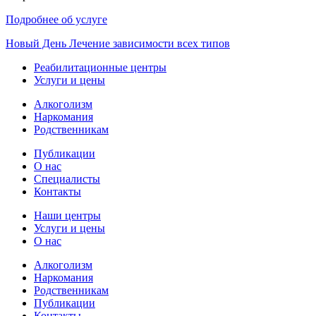
Подробнее об услуге
Новый
День
Лечение зависимости всех типов
Реабилитационные центры
Услуги и цены
Алкоголизм
Наркомания
Родственникам
Публикации
О нас
Специалисты
Контакты
Наши центры
Услуги и цены
О нас
Алкоголизм
Наркомания
Родственникам
Публикации
Контакты