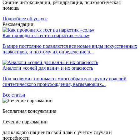
Снятие интоксикации, регидратация, психологическая
помощь
Подробнее об услуге
Рекомендации
Как проводится тест на наркотик «соль»
В мире постоянно появляются все новые виды искусственных
наркотиков, и поэтому их определение в...
Аналоги «солей для ванн» и их опасность
Под «солями» понимают многообразную группу изделий
синтетического происхождения, вызывающих...
Все статьи
Бесплатная консультация
Лечение наркомании
для каждого пациента свой план с учетом случая и
потребности