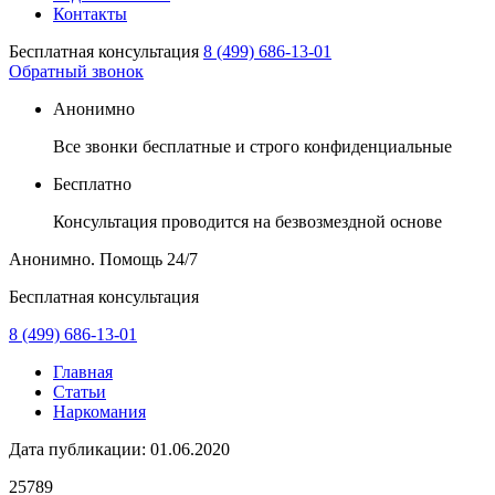
Контакты
Бесплатная консультация
8 (499) 686-13-01
Обратный звонок
Анонимно
Все звонки бесплатные и строго конфиденциальные
Бесплатно
Консультация проводится на безвозмездной основе
Анонимно. Помощь
24/7
Бесплатная консультация
8 (499) 686-13-01
Главная
Статьи
Наркомания
Дата публикации:
01.06.2020
25789