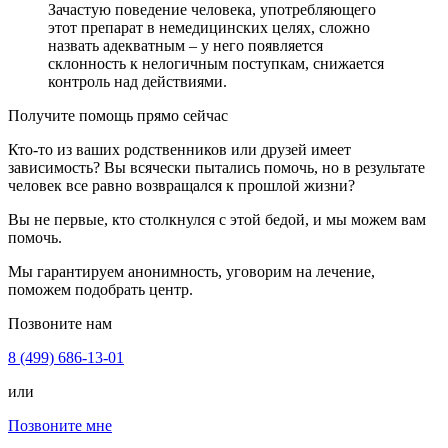
Зачастую поведение человека, употребляющего
этот препарат в немедицинских целях, сложно
назвать адекватным – у него появляется
склонность к нелогичным поступкам, снижается
контроль над действиями.
Получите помощь прямо сейчас
Кто-то из ваших родственников или друзей имеет
зависимость? Вы всячески пытались помочь, но в результате
человек все равно возвращался к прошлой жизни?
Вы не первые, кто столкнулся с этой бедой, и мы можем вам
помочь.
Мы гарантируем анонимность, уговорим на лечение,
поможем подобрать центр.
Позвоните нам
8 (499) 686-13-01
или
Позвоните мне