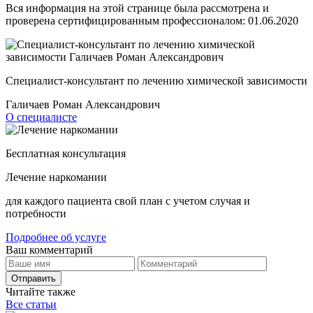
Вся информация на этой странице была рассмотрена и
проверена сертифицированным профессионалом:
01.06.2020
Специалист-консультант по лечению химической зависимости
Галичаев Роман Александрович
О специалисте
Бесплатная консультация
Лечение наркомании
для каждого пациента свой план с учетом случая и
потребности
Подробнее об услуге
Ваш комментарий
Отправить
Читайте также
Все статьи