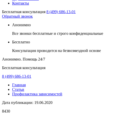
Контакты
Бесплатная консультация
8 (499) 686-13-01
Обратный звонок
Анонимно
Все звонки бесплатные и строго конфиденциальные
Бесплатно
Консультация проводится на безвозмездной основе
Анонимно. Помощь
24/7
Бесплатная консультация
8 (499) 686-13-01
Главная
Статьи
Профилактика зависимостей
Дата публикации:
19.06.2020
8430