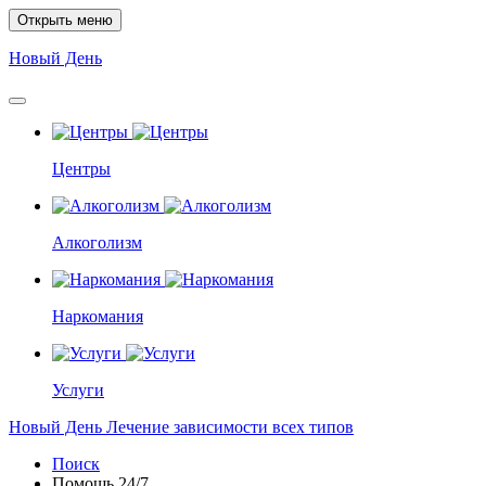
Открыть меню
Новый
День
Центры
Алкоголизм
Наркомания
Услуги
Новый
День
Лечение зависимости всех типов
Поиск
Помощь
24/7