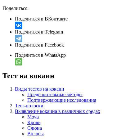
Поделиться:
Поделиться в ВКонтакте
Поделиться в Telegram
Поделиться в Facebook
Поделиться в WhatsApp
Тест на кокаин
Виды тестов на кокаин
Предварительные методы
Подтверждающие исследования
Тест-полоски
Выявление кокаина в различных средах
Моча
Кровь
Слюна
Волосы