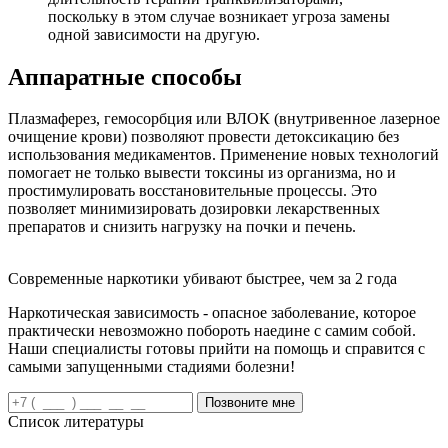
поскольку в этом случае возникает угроза замены
одной зависимости на другую.
Аппаратные способы
Плазмаферез, гемосорбция или ВЛОК (внутривенное лазерное
очищение крови) позволяют провести детоксикацию без
использования медикаментов. Применение новых технологий
помогает не только вывести токсины из организма, но и
простимулировать восстановительные процессы. Это
позволяет минимизировать дозировки лекарственных
препаратов и снизить нагрузку на почки и печень.
Современные наркотики убивают быстрее, чем за 2 года
Наркотическая зависимость - опасное заболевание, которое
практически невозможно побороть наедине с самим собой.
Наши специалисты готовы прийти на помощь и справится с
самыми запущенными стадиями болезни!
Позвоните мне
Список литературы