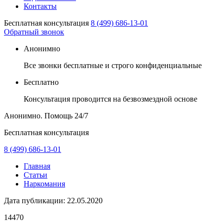
Контакты
Бесплатная консультация
8 (499) 686-13-01
Обратный звонок
Анонимно
Все звонки бесплатные и строго конфиденциальные
Бесплатно
Консультация проводится на безвозмездной основе
Анонимно. Помощь
24/7
Бесплатная консультация
8 (499) 686-13-01
Главная
Статьи
Наркомания
Дата публикации:
22.05.2020
14470