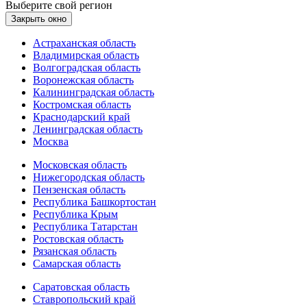
Выберите свой регион
Закрыть окно
Астраханская область
Владимирская область
Волгоградская область
Воронежская область
Калининградская область
Костромская область
Краснодарский край
Ленинградская область
Москва
Московская область
Нижегородская область
Пензенская область
Республика Башкортостан
Республика Крым
Республика Татарстан
Ростовская область
Рязанская область
Самарская область
Саратовская область
Ставропольский край