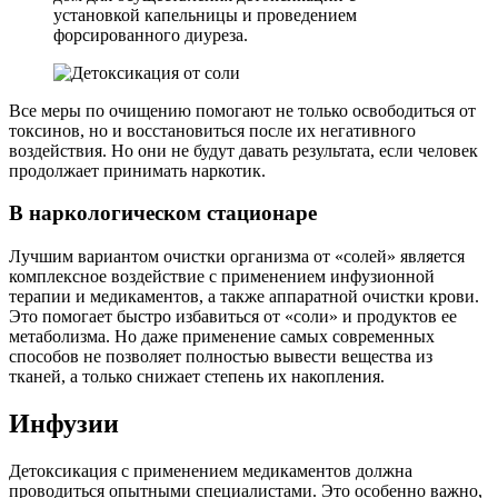
установкой капельницы и проведением
форсированного диуреза.
Все меры по очищению помогают не только освободиться от
токсинов, но и восстановиться после их негативного
воздействия. Но они не будут давать результата, если человек
продолжает принимать наркотик.
В наркологическом стационаре
Лучшим вариантом очистки организма от «солей» является
комплексное воздействие с применением инфузионной
терапии и медикаментов, а также аппаратной очистки крови.
Это помогает быстро избавиться от «соли» и продуктов ее
метаболизма. Но даже применение самых современных
способов не позволяет полностью вывести вещества из
тканей, а только снижает степень их накопления.
Инфузии
Детоксикация с применением медикаментов должна
проводиться опытными специалистами. Это особенно важно,