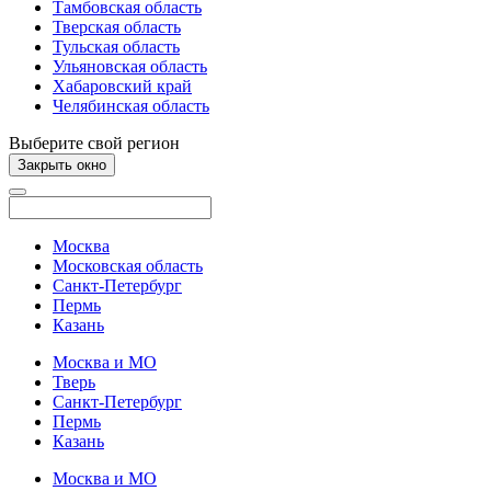
Тамбовская область
Тверская область
Тульская область
Ульяновская область
Хабаровский край
Челябинская область
Выберите свой регион
Закрыть окно
Москва
Московская область
Санкт-Петербург
Пермь
Казань
Москва и МО
Тверь
Санкт-Петербург
Пермь
Казань
Москва и МО