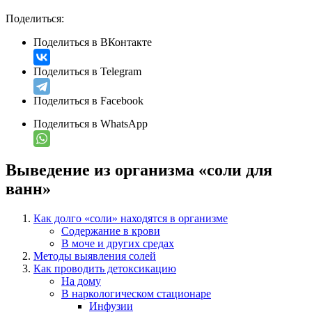
Поделиться:
Поделиться в ВКонтакте
Поделиться в Telegram
Поделиться в Facebook
Поделиться в WhatsApp
Выведение из организма «соли для
ванн»
Как долго «соли» находятся в организме
Содержание в крови
В моче и других средах
Методы выявления солей
Как проводить детоксикацию
На дому
В наркологическом стационаре
Инфузии