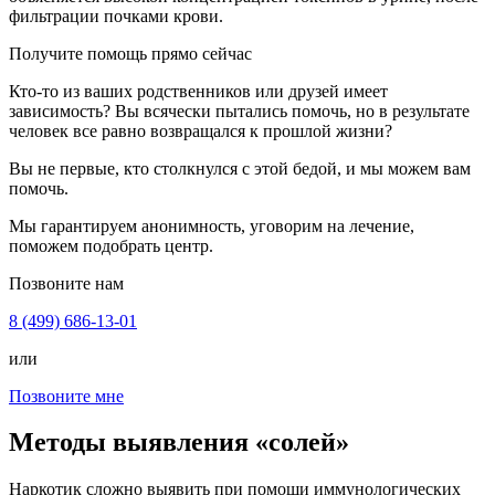
фильтрации почками крови.
Получите помощь прямо сейчас
Кто-то из ваших родственников или друзей имеет
зависимость? Вы всячески пытались помочь, но в результате
человек все равно возвращался к прошлой жизни?
Вы не первые, кто столкнулся с этой бедой, и мы можем вам
помочь.
Мы гарантируем анонимность, уговорим на лечение,
поможем подобрать центр.
Позвоните нам
8 (499) 686-13-01
или
Позвоните мне
Методы выявления «солей»
Наркотик сложно выявить при помощи иммунологических