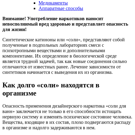
Медикаменты
Аппаратные способы
Внимание! Употребление наркотиков наносит
невосполнимый вред здоровью и представляет опасность
для жизни!
Синтетические катиноны или «соли», представляют собой
полученные в подпольных лабораториях смеси с
психотропными веществами и дополнительными
компонентами. Их определение в биологической среде
является трудной задачей, так как новые соединения сильно
отличаются от известных ранее. Лечение зависимости от
синтетиков начинается с выведения их из организма.
Как долго «соли» находятся в
организме
Опасность применения дизайнерского наркотика «соли для
ванн» заключается не только в его способности истощать
нервную систему и изменять психическое состояние человека.
Вещества, входящие в их состав, плохо подвергаются распаду
в организме и надолго задерживаются в нем.