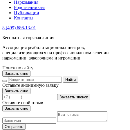
Наркомания
Родственникам
Публикации
Контакты
8 (499) 686-13-01
Бесплатная горячая линия
Ассоциация реабилитационных центров,
специализирующихся на профессиональном лечении
наркомании, алкоголизма и игромании.
Поиск по сайту
Закрыть окно
Найти
Оставьте анонимную заявку
Закрыть окно
Заказать звонок
Оставьте свой отзыв
Закрыть окно
Отправить