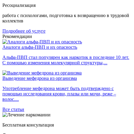
Ресоциализация
работа с психологами, подготовка к возвращению в трудовой
коллектив
Подробнее об услуге
Рекомендации
Аналоги альфа-ПВП и их опасность
Альфа-ПВП стал популярен как наркотик в последние 10 лет.
С помощью изменения молекулярной структуры,...
Выведение мефедрона из организма
Употребление мефедрона может быть подтверждено с
помощью исследования крови, плазы или мочи, реже –
волос....
Все статьи
Бесплатная консультация