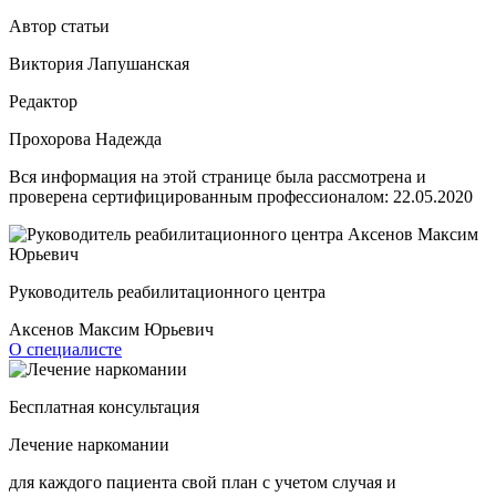
Автор статьи
Виктория Лапушанская
Редактор
Прохорова Надежда
Вся информация на этой странице была рассмотрена и
проверена сертифицированным профессионалом:
22.05.2020
Руководитель реабилитационного центра
Аксенов Максим Юрьевич
О специалисте
Бесплатная консультация
Лечение наркомании
для каждого пациента свой план с учетом случая и