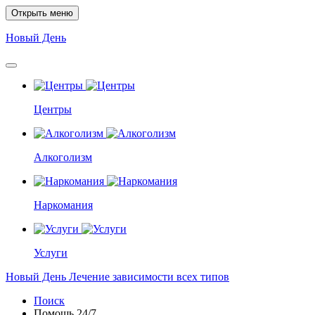
Открыть меню
Новый
День
Центры
Алкоголизм
Наркомания
Услуги
Новый
День
Лечение зависимости всех типов
Поиск
Помощь
24/7