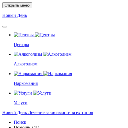
Открыть меню
Новый
День
Центры
Алкоголизм
Наркомания
Услуги
Новый
День
Лечение зависимости всех типов
Поиск
Помощь
24/7