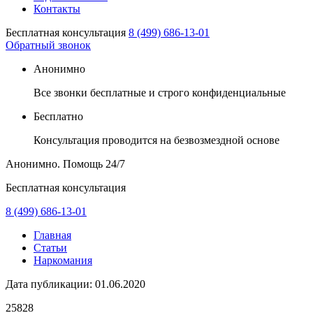
Контакты
Бесплатная консультация
8 (499) 686-13-01
Обратный звонок
Анонимно
Все звонки бесплатные и строго конфиденциальные
Бесплатно
Консультация проводится на безвозмездной основе
Анонимно. Помощь
24/7
Бесплатная консультация
8 (499) 686-13-01
Главная
Статьи
Наркомания
Дата публикации:
01.06.2020
25828