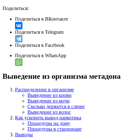
Поделиться:
Поделиться в ВКонтакте
Поделиться в Telegram
Поделиться в Facebook
Поделиться в WhatsApp
Выведение из организма метадона
Распределение в организме
Выведение из крови
Выведение из мочи
Сколько держится в слюне
Выведение из волос
Как ускорить вывод наркотика
Процедуры на дому
Процедуры в стационаре
Выводы