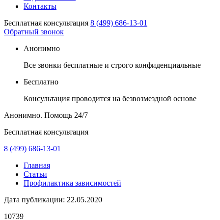
Контакты
Бесплатная консультация
8 (499) 686-13-01
Обратный звонок
Анонимно
Все звонки бесплатные и строго конфиденциальные
Бесплатно
Консультация проводится на безвозмездной основе
Анонимно. Помощь
24/7
Бесплатная консультация
8 (499) 686-13-01
Главная
Статьи
Профилактика зависимостей
Дата публикации:
22.05.2020
10739