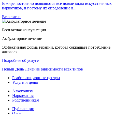
В мире постоянно появляются все новые виды искусственных
наркотиков, и поэтому их определение в...
Все статьи
Бесплатная консультация
Амбулаторное лечение
Эффективная форма терапии, которая сокращает потребление
алкоголя
Подробнее об услуге
Новый
День
Лечение зависимости всех типов
Реабилитационные центры
Услуги и цены
Алкоголизм
Наркомания
Родственникам
Публикации
О нас