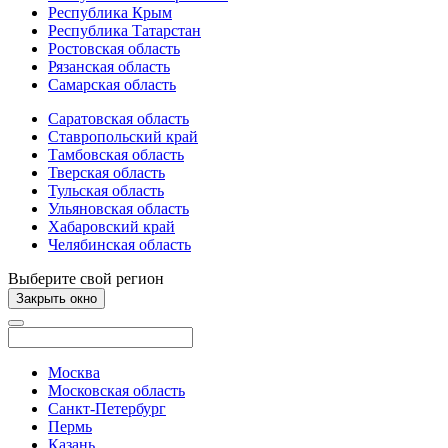
Республика Крым
Республика Татарстан
Ростовская область
Рязанская область
Самарская область
Саратовская область
Ставропольский край
Тамбовская область
Тверская область
Тульская область
Ульяновская область
Хабаровский край
Челябинская область
Выберите свой регион
Закрыть окно
Москва
Московская область
Санкт-Петербург
Пермь
Казань