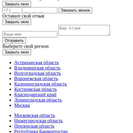
Закрыть окно
Заказать звонок
Оставьте свой отзыв
Закрыть окно
Отправить
Выберите свой регион
Закрыть окно
Астраханская область
Владимирская область
Волгоградская область
Воронежская область
Калининградская область
Костромская область
Краснодарский край
Ленинградская область
Москва
Московская область
Нижегородская область
Пензенская область
Республика Башкортостан