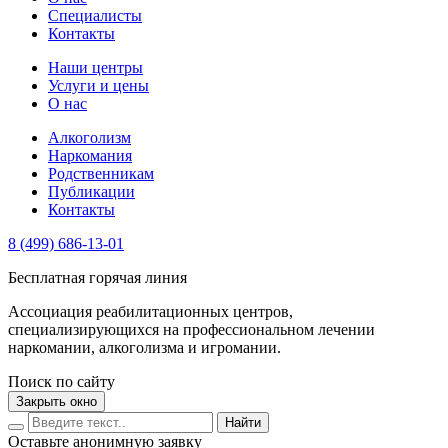
Специалисты
Контакты
Наши центры
Услуги и цены
О нас
Алкоголизм
Наркомания
Родственникам
Публикации
Контакты
8 (499) 686-13-01
Бесплатная горячая линия
Ассоциация реабилитационных центров,
специализирующихся на профессиональном лечении
наркомании, алкоголизма и игромании.
Поиск по сайту
Закрыть окно
Найти
Оставьте анонимную заявку