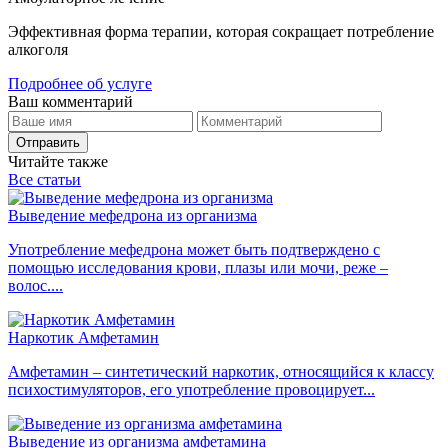
Эффективная форма терапии, которая сокращает потребление
алкоголя
Подробнее об услуге
Ваш комментарий
Отправить
Читайте также
Все статьи
Выведение мефедрона из организма
Употребление мефедрона может быть подтверждено с
помощью исследования крови, плазы или мочи, реже –
волос....
Наркотик Амфетамин
Амфетамин – синтетический наркотик, относящийся к классу
психостимуляторов, его употребление провоцирует...
Выведение из организма амфетамина