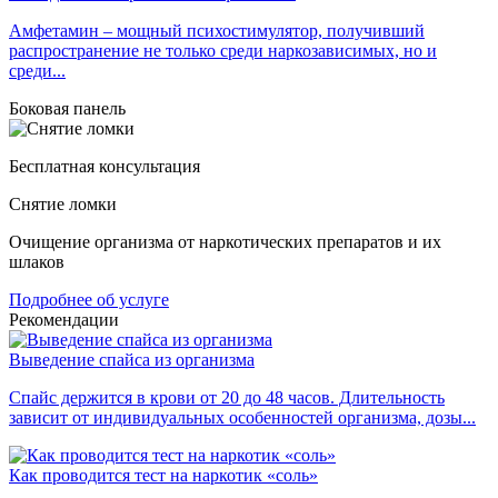
Амфетамин – мощный психостимулятор, получивший
распространение не только среди наркозависимых, но и
среди...
Боковая панель
Бесплатная консультация
Снятие ломки
Очищение организма от наркотических препаратов и их
шлаков
Подробнее об услуге
Рекомендации
Выведение спайса из организма
Спайс держится в крови от 20 до 48 часов. Длительность
зависит от индивидуальных особенностей организма, дозы...
Как проводится тест на наркотик «соль»