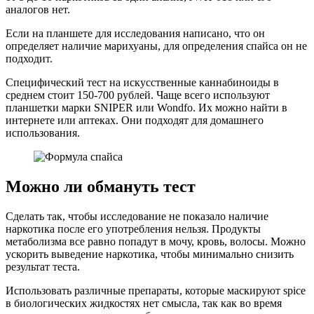
аналогов нет.
Если на планшете для исследования написано, что он
определяет наличие марихуаны, для определения спайса он не
подходит.
Специфический тест на искусственные каннабиноиды в
среднем стоит 150-700 рублей. Чаще всего используют
планшетки марки SNIPER или Wondfo. Их можно найти в
интернете или аптеках. Они подходят для домашнего
использования.
Можно ли обмануть тест
Сделать так, чтобы исследование не показало наличие
наркотика после его употребления нельзя. Продукты
метаболизма все равно попадут в мочу, кровь, волосы. Можно
ускорить выведение наркотика, чтобы минимально снизить
результат теста.
Использовать различные препараты, которые маскируют spice
в биологических жидкостях нет смысла, так как во время