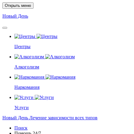
Открыть меню
Новый
День
Центры
Алкоголизм
Наркомания
Услуги
Новый
День
Лечение зависимости всех типов
Поиск
Помощь
24/7