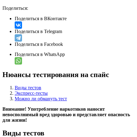
Поделиться:
Поделиться в ВКонтакте
Поделиться в Telegram
Поделиться в Facebook
Поделиться в WhatsApp
Нюансы тестирования на спайс
Виды тестов
Экспресс-тесты
Можно ли обмануть тест
Внимание! Употребление наркотиков наносит
невосполнимый вред здоровью и представляет опасность
для жизни!
Виды тестов