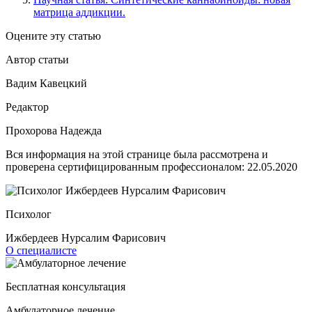
матрица аддикции.
Оцените эту статью
Автор статьи
Вадим Кавецкий
Редактор
Прохорова Надежда
Вся информация на этой странице была рассмотрена и
проверена сертифицированным профессионалом:
22.05.2020
Психолог
Ижбердеев Нурсалим Фарисович
О специалисте
Бесплатная консультация
Амбулаторное лечение